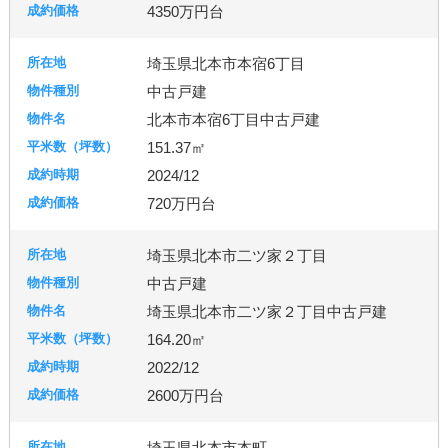
4350万円台
埼玉県北本市本宿6丁目
中古戸建
北本市本宿6丁目中古戸建
151.37㎡
2024/12
720万円台
埼玉県北本市二ツ家２丁目
中古戸建
埼玉県北本市二ツ家２丁目中古戸建
164.20㎡
2022/12
2600万円台
埼玉県北本市本町