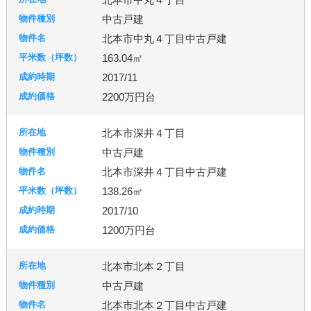
中古戸建
北本市中丸４丁目中古戸建
163.04㎡
2017/11
2200万円台
北本市深井４丁目
中古戸建
北本市深井４丁目中古戸建
138.26㎡
2017/10
1200万円台
北本市北本２丁目
中古戸建
北本市北本２丁目中古戸建