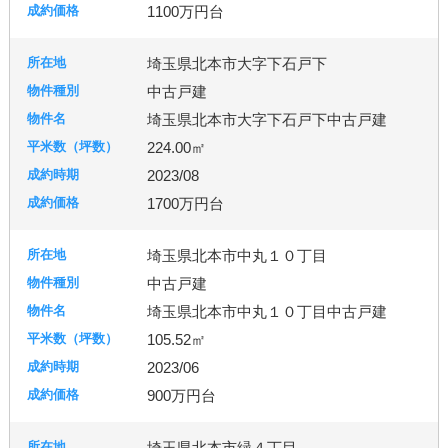
1100万円台
埼玉県北本市大字下石戸下
中古戸建
埼玉県北本市大字下石戸下中古戸建
224.00㎡
2023/08
1700万円台
埼玉県北本市中丸１０丁目
中古戸建
埼玉県北本市中丸１０丁目中古戸建
105.52㎡
2023/06
900万円台
埼玉県北本市緑４丁目