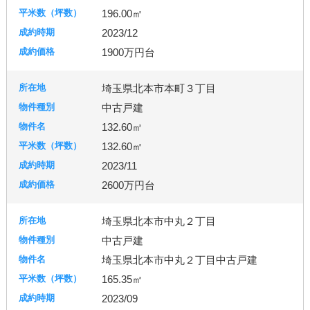
196.00㎡
2023/12
1900万円台
埼玉県北本市本町３丁目
中古戸建
132.60㎡
132.60㎡
2023/11
2600万円台
埼玉県北本市中丸２丁目
中古戸建
埼玉県北本市中丸２丁目中古戸建
165.35㎡
2023/09