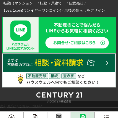
転勤（マンション）
転勤（戸建て）
任意売却
1year1coin(ワンイヤーワンコイン)
老後の暮らしをデザイン
売却査定はこちら（無料）
エリアから不動産売却実績を探す