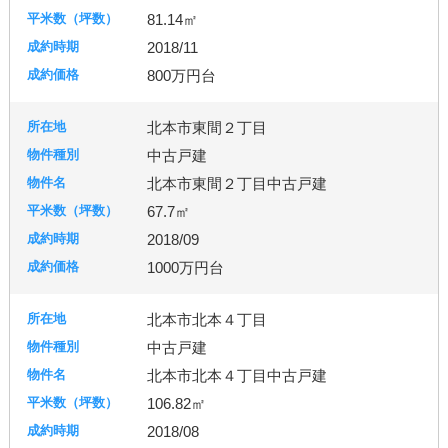
81.14㎡
2018/11
800万円台
北本市東間２丁目
中古戸建
北本市東間２丁目中古戸建
67.7㎡
2018/09
1000万円台
北本市北本４丁目
中古戸建
北本市北本４丁目中古戸建
106.82㎡
2018/08