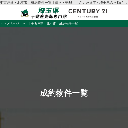
中古戸建・北本市｜成約物件一覧【購入・売却】｜さいたま市・埼玉県の不動産売却はハウスウェル
トップページ
【中古戸建・北本市】成約物件一覧
成約物件一覧