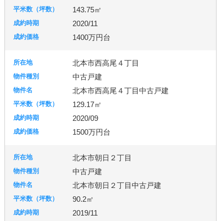
143.75㎡
2020/11
1400万円台
北本市西高尾４丁目
中古戸建
北本市西高尾４丁目中古戸建
129.17㎡
2020/09
1500万円台
北本市朝日２丁目
中古戸建
北本市朝日２丁目中古戸建
90.2㎡
2019/11