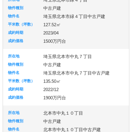
中古戸建
埼玉県北本市緑４丁目中古戸建
127.52㎡
2023/04
1500万円台
埼玉県北本市中丸７丁目
中古戸建
埼玉県北本市中丸７丁目中古戸建
135.50㎡
2022/12
1900万円台
北本市中丸１０丁目
中古戸建
北本市中丸１０丁目中古戸建