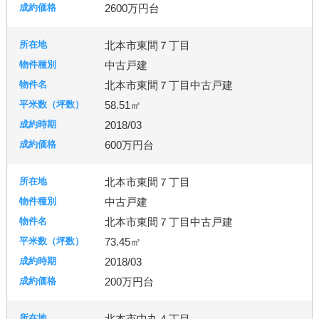
2600万円台
北本市東間７丁目
中古戸建
北本市東間７丁目中古戸建
58.51㎡
2018/03
600万円台
北本市東間７丁目
中古戸建
北本市東間７丁目中古戸建
73.45㎡
2018/03
200万円台
北本市中丸４丁目