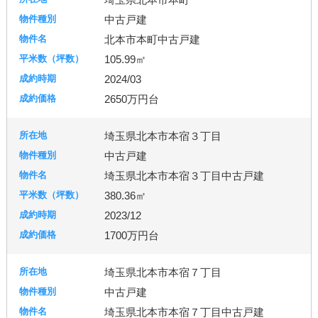
中古戸建
北本市本町中古戸建
105.99㎡
2024/03
2650万円台
埼玉県北本市本宿３丁目
中古戸建
埼玉県北本市本宿３丁目中古戸建
380.36㎡
2023/12
1700万円台
埼玉県北本市本宿７丁目
中古戸建
埼玉県北本市本宿７丁目中古戸建