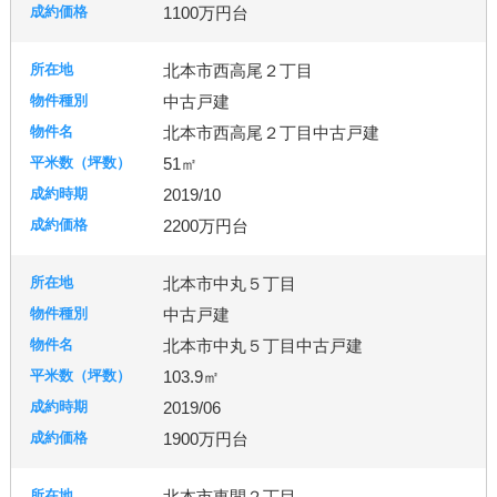
1100万円台
北本市西高尾２丁目
中古戸建
北本市西高尾２丁目中古戸建
51㎡
2019/10
2200万円台
北本市中丸５丁目
中古戸建
北本市中丸５丁目中古戸建
103.9㎡
2019/06
1900万円台
北本市東間２丁目