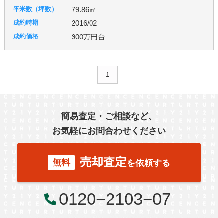
79.86㎡
2016/02
900万円台
1
簡易査定・ご相談など、
お気軽にお問合わせください
売却査定
無料
を依頼する
0120−2103−07