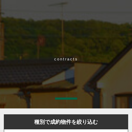
contracts
種別で成約物件を絞り込む