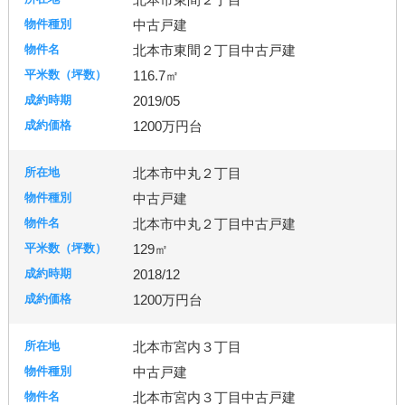
中古戸建
北本市東間２丁目中古戸建
116.7㎡
2019/05
1200万円台
北本市中丸２丁目
中古戸建
北本市中丸２丁目中古戸建
129㎡
2018/12
1200万円台
北本市宮内３丁目
中古戸建
北本市宮内３丁目中古戸建