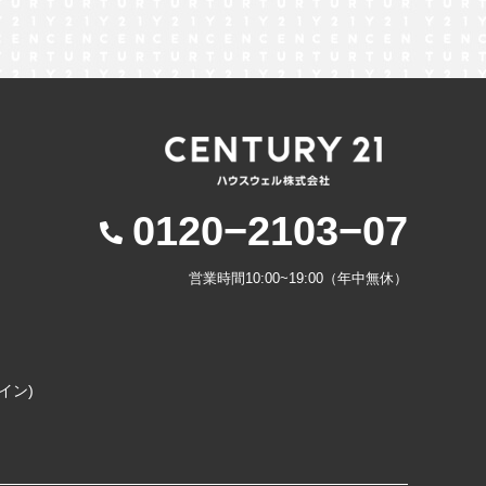
0120−2103−07
営業時間10:00~19:00（年中無休）
コイン)