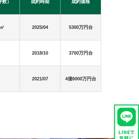
坪数）
成約時期
成約価格
1㎡
2025/04
5300万円台
2018/10
3700万円台
2021/07
4億6000万円台