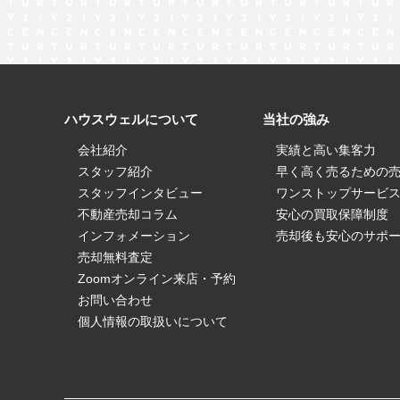
ハウスウェルについて
当社の強み
会社紹介
実績と高い集客力
スタッフ紹介
早く高く売るための
スタッフインタビュー
ワンストップサービ
不動産売却コラム
安心の買取保障制度
インフォメーション
売却後も安心のサポ
売却無料査定
Zoomオンライン来店・予約
お問い合わせ
個人情報の取扱いについて