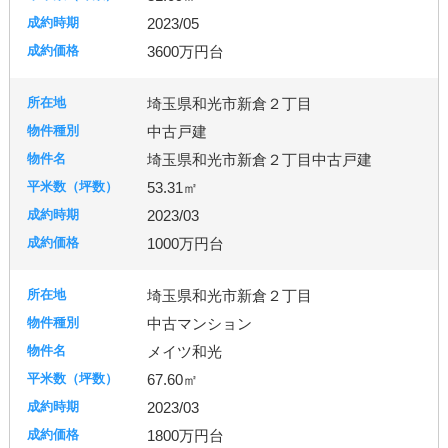
2023/05
3600万円台
埼玉県和光市新倉２丁目
中古戸建
埼玉県和光市新倉２丁目中古戸建
53.31㎡
2023/03
1000万円台
埼玉県和光市新倉２丁目
中古マンション
メイツ和光
67.60㎡
2023/03
1800万円台