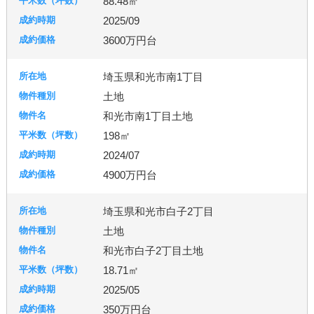
88.48㎡
2025/09
札幌市
3600万円台
埼玉県和光市南1丁目
土地
和光市南1丁目土地
198㎡
2024/07
4900万円台
埼玉県和光市白子2丁目
土地
和光市白子2丁目土地
18.71㎡
2025/05
350万円台