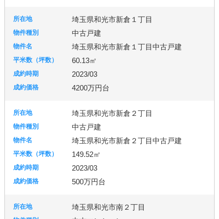
埼玉県和光市新倉１丁目
中古戸建
埼玉県和光市新倉１丁目中古戸建
60.13㎡
2023/03
4200万円台
埼玉県和光市新倉２丁目
中古戸建
埼玉県和光市新倉２丁目中古戸建
149.52㎡
2023/03
500万円台
埼玉県和光市南２丁目