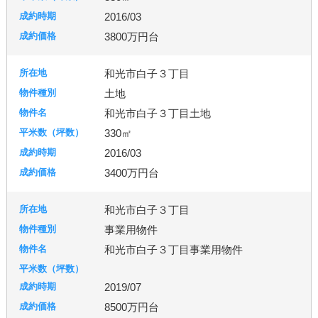
2016/03
3800万円台
和光市白子３丁目
土地
和光市白子３丁目土地
330㎡
2016/03
3400万円台
和光市白子３丁目
事業用物件
和光市白子３丁目事業用物件
2019/07
8500万円台