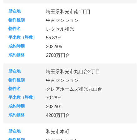
埼玉県和光市南1丁目
中古マンション
レクセル和光
55.83㎡
2022/05
2700万円台
埼玉県和光市丸山台2丁目
中古マンション
クレアホームズ和光丸山台
70.28㎡
2022/01
4200万円台
和光市本町