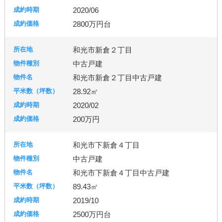
2020/06
2800万円台
和光市新倉２丁目
中古戸建
和光市新倉２丁目中古戸建
28.92㎡
2020/02
200万円
和光市下新倉４丁目
中古戸建
和光市下新倉４丁目中古戸建
89.43㎡
2019/10
2500万円台