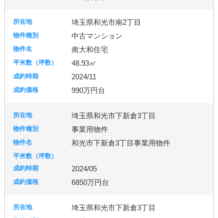
埼玉県和光市南2丁目
中古マンション
南大和住宅
48.93㎡
2024/11
990万円台
埼玉県和光市下新倉3丁目
事業用物件
和光市下新倉3丁目事業用物件
2024/05
6850万円台
埼玉県和光市下新倉3丁目