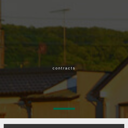
contracts