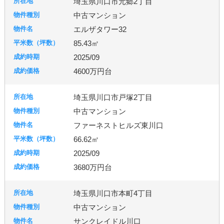
埼玉県川口市元郷2丁目
中古マンション
エルザタワー32
85.43㎡
2025/09
4600万円台
埼玉県川口市戸塚2丁目
中古マンション
ファーネストヒルズ東川口
66.62㎡
2025/09
3680万円台
埼玉県川口市本町4丁目
中古マンション
サンクレイドル川口