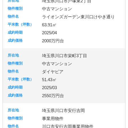
埼玉県川口市戸塚東2丁目
中古マンション
ライオンズガーデン東川口けやき通り
63.91㎡
2025/04
2000万円台
埼玉県川口市栄町3丁目
中古マンション
ダイヤピア
51.43㎡
2025/03
2550万円台
埼玉県川口市安行吉岡
事業用物件
川口市安行吉岡事業用物件