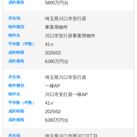
5800万円台
埼玉県川口市安行原
事業用物件
川口市安行原事業用物件
41㎡
2025/02
6280万円台
埼玉県川口市安行原
一棟AP
川口市安行原一棟AP
41㎡
2025/02
6280万円台
埼玉県川口市西川口3丁目