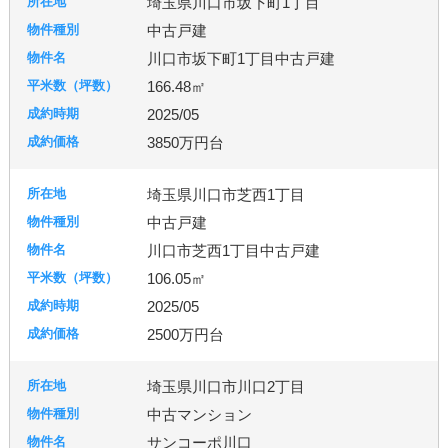
埼玉県川口市坂下町1丁目
中古戸建
川口市坂下町1丁目中古戸建
166.48㎡
2025/05
3850万円台
埼玉県川口市芝西1丁目
中古戸建
川口市芝西1丁目中古戸建
106.05㎡
2025/05
2500万円台
埼玉県川口市川口2丁目
中古マンション
サンコーポ川口