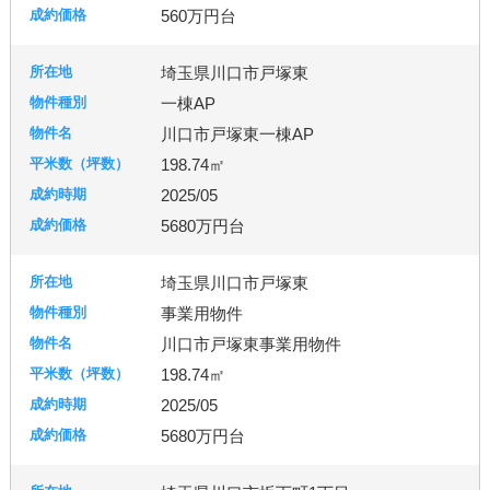
560万円台
埼玉県川口市戸塚東
一棟AP
川口市戸塚東一棟AP
198.74㎡
2025/05
5680万円台
埼玉県川口市戸塚東
事業用物件
川口市戸塚東事業用物件
198.74㎡
2025/05
5680万円台