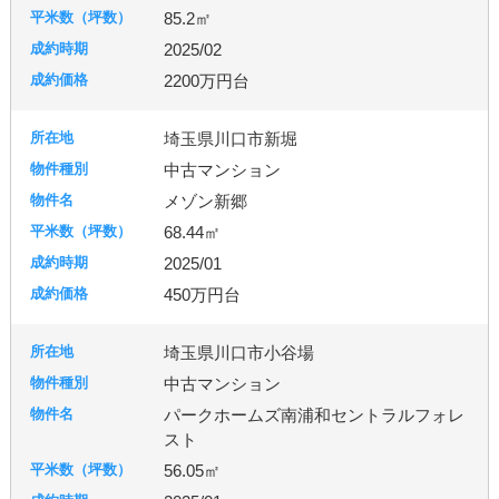
85.2㎡
2025/02
2200万円台
埼玉県川口市新堀
中古マンション
メゾン新郷
68.44㎡
2025/01
450万円台
埼玉県川口市小谷場
中古マンション
パークホームズ南浦和セントラルフォレ
スト
56.05㎡