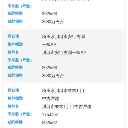
2025/03
3680万円台
埼玉県川口市安行吉岡
一棟AP
川口市安行吉岡一棟AP
2025/03
3680万円台
埼玉県川口市並木1丁目
中古戸建
川口市並木1丁目中古戸建
175.02㎡
2025/02