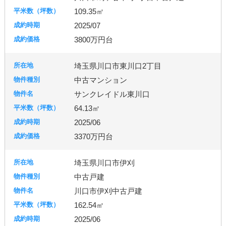
109.35㎡
2025/07
3800万円台
埼玉県川口市東川口2丁目
中古マンション
サンクレイドル東川口
64.13㎡
2025/06
3370万円台
埼玉県川口市伊刈
中古戸建
川口市伊刈中古戸建
162.54㎡
2025/06