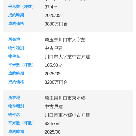
37.4㎡
2025/09
3880万円台
埼玉県川口市大字芝
中古戸建
川口市大字芝中古戸建
105.99㎡
2025/09
3200万円台
埼玉県川口市東本郷
中古戸建
川口市東本郷中古戸建
93.57㎡
2025/08