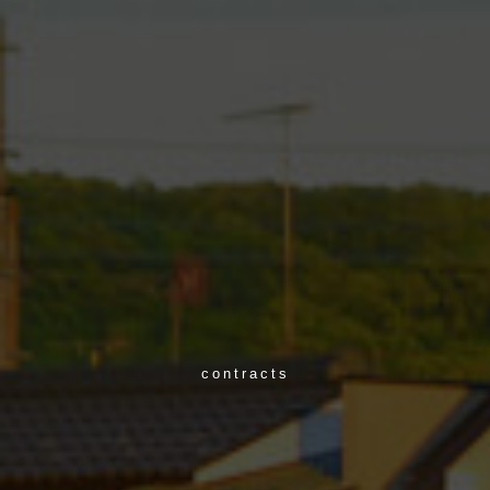
contracts