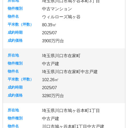
埼玉県川口市鳩ヶ谷本町3丁目
中古マンション
ウィルローズ鳩ヶ谷
80.39㎡
2025/07
3900万円台
埼玉県川口市在家町
中古戸建
埼玉県川口市在家町中古戸建
102.26㎡
2025/07
3280万円台
埼玉県川口市鳩ヶ谷本町1丁目
中古戸建
川口市鳩ヶ谷本町1丁目中古戸建