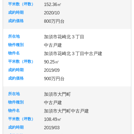
152.36㎡
2020/10
800万円台
加須市花崎北３丁目
中古戸建
加須市花崎北３丁目中古戸建
90.25㎡
2019/09
900万円台
加須市大門町
中古戸建
加須市大門町中古戸建
108.49㎡
2019/03