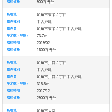
900万円台
加須市東栄２丁目
中古戸建
加須市東栄２丁目中古戸建
73.7㎡
2019/02
1600万円台
加須市川口２丁目
中古戸建
加須市川口２丁目中古戸建
315.5㎡
2017/12
2900万円台
加須市大室