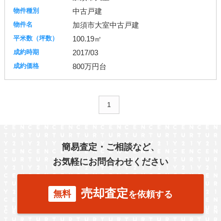
中古戸建
加須市大室中古戸建
100.19㎡
2017/03
800万円台
1
簡易査定・ご相談など、
お気軽にお問合わせください
売却査定
無料
を依頼する