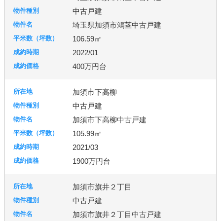
中古戸建
埼玉県加須市鴻茎中古戸建
106.59㎡
2022/01
400万円台
加須市下高柳
中古戸建
加須市下高柳中古戸建
105.99㎡
2021/03
1900万円台
加須市旗井２丁目
中古戸建
加須市旗井２丁目中古戸建