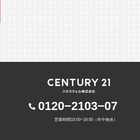
0120−2103−07
営業時間10:00~19:00（年中無休）