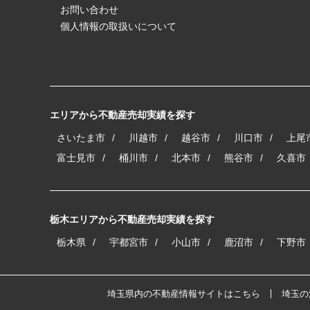
お問い合わせ
個人情報の取扱いについて
エリアから不動産売却実績を探す
さいたま市
川越市
越谷市
川口市
上尾
富士見市
桶川市
北本市
熊谷市
久喜市
栃木エリアから不動産売却実績を探す
栃木県
宇都宮市
小山市
鹿沼市
下野市
埼玉県内の不動産情報サイトはこちら
埼玉の