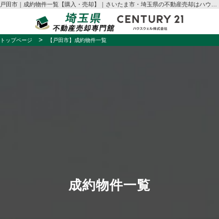
戸田市｜成約物件一覧【購入・売却】｜さいたま市・埼玉県の不動産売却はハウスウェル
トップページ
【戸田市】成約物件一覧
成約物件一覧