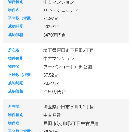
中古マンション
リバージュシティ
71.97㎡
2024/12
3470万円台
埼玉県戸田市下戸田2丁目
中古マンション
アーバンコート戸田公園
57.52㎡
2024/12
2150万円台
埼玉県戸田市氷川町3丁目
中古戸建
戸田市氷川町3丁目中古戸建
86.94㎡