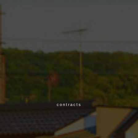
contracts