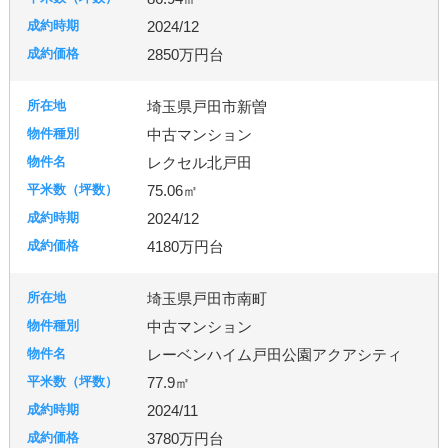
2024/12
2850万円台
埼玉県戸田市新曽
中古マンション
レクセル北戸田
75.06㎡
2024/12
4180万円台
埼玉県戸田市南町
中古マンション
レーベンハイム戸田公園アクアシティ
77.9㎡
2024/11
3780万円台