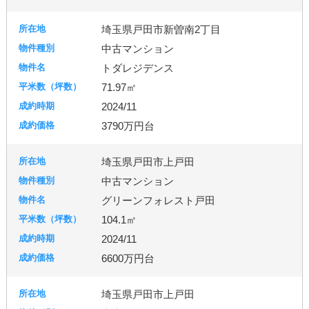
埼玉県戸田市新曽南2丁目
中古マンション
トダレジデンス
71.97㎡
2024/11
3790万円台
埼玉県戸田市上戸田
中古マンション
グリーンフォレスト戸田
104.1㎡
2024/11
6600万円台
埼玉県戸田市上戸田