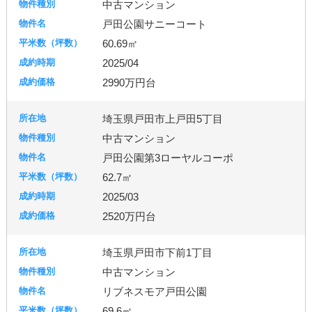
中古マンション
戸田公園サニーコート
60.69㎡
2025/04
2990万円台
埼玉県戸田市上戸田5丁目
中古マンション
戸田公園第3ローヤルコーポ
62.7㎡
2025/03
2520万円台
埼玉県戸田市下前1丁目
中古マンション
リブネスモア戸田公園
69.6㎡