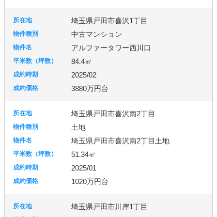
埼玉県戸田市喜沢1丁目
中古マンション
アルファータワー西川口
84.4㎡
2025/02
3880万円台
埼玉県戸田市喜沢南2丁目
土地
埼玉県戸田市喜沢南2丁目土地
51.34㎡
2025/01
1020万円台
埼玉県戸田市川岸1丁目