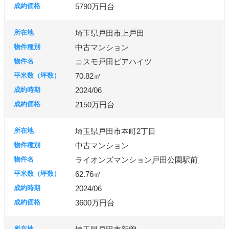
5790万円台
埼玉県戸田市上戸田
中古マンション
コスモ戸田ピアハイツ
70.82㎡
2024/06
2150万円台
埼玉県戸田市本町2丁目
中古マンション
ライオンズマンション戸田公園駅前
62.76㎡
2024/06
3600万円台