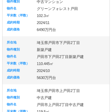
中古マンション
グリーンフォレスト戸田
102.3㎡
2024/11
6490万円台
埼玉県戸田市下戸田2丁目
新築戸建
戸田市下戸田2丁目新築戸建
110.445㎡
2024/10
5630万円台
埼玉県戸田市上戸田2丁目
中古戸建
戸田市上戸田2丁目中古戸建
119.5㎡