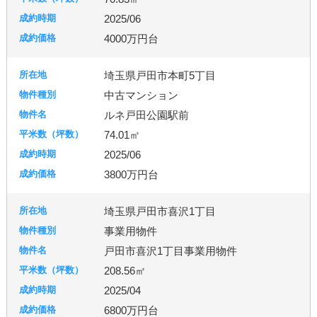
2025/06
4000万円台
埼玉県戸田市本町5丁目
中古マンション
ルネ戸田公園駅前
74.01㎡
2025/06
3800万円台
埼玉県戸田市喜沢1丁目
事業用物件
戸田市喜沢1丁目事業用物件
208.56㎡
2025/04
6800万円台