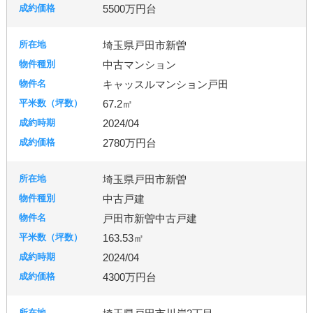
5500万円台
埼玉県戸田市新曽
中古マンション
キャッスルマンション戸田
67.2㎡
2024/04
2780万円台
埼玉県戸田市新曽
中古戸建
戸田市新曽中古戸建
163.53㎡
2024/04
4300万円台