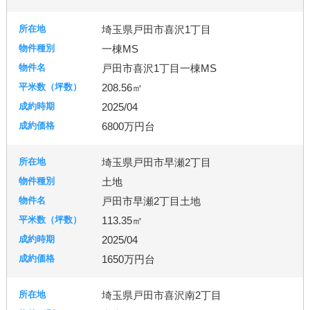
埼玉県戸田市喜沢1丁目
一棟MS
戸田市喜沢1丁目一棟MS
208.56㎡
2025/04
6800万円台
埼玉県戸田市早瀬2丁目
土地
戸田市早瀬2丁目土地
113.35㎡
2025/04
1650万円台
埼玉県戸田市喜沢南2丁目