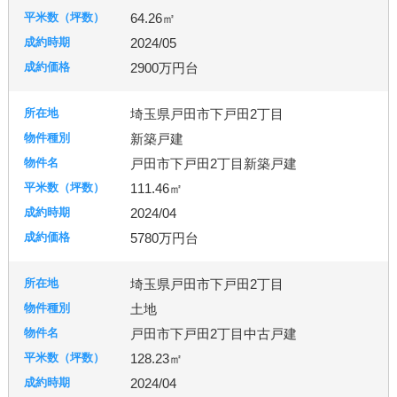
64.26㎡
2024/05
2900万円台
埼玉県戸田市下戸田2丁目
新築戸建
戸田市下戸田2丁目新築戸建
111.46㎡
2024/04
5780万円台
埼玉県戸田市下戸田2丁目
土地
戸田市下戸田2丁目中古戸建
128.23㎡
2024/04