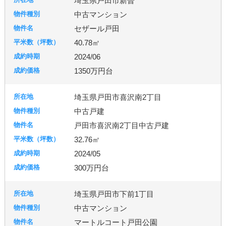
埼玉県戸田市新曽
中古マンション
セザール戸田
40.78㎡
2024/06
1350万円台
埼玉県戸田市喜沢南2丁目
中古戸建
戸田市喜沢南2丁目中古戸建
32.76㎡
2024/05
300万円台
埼玉県戸田市下前1丁目
中古マンション
マートルコート戸田公園