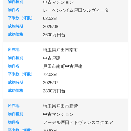
中古マンション
レーベンハイム戸田ソルヴィータ
62.52㎡
2025/08
3600万円台
埼玉県戸田市南町
中古戸建
戸田市南町中古戸建
72.03㎡
2025/07
2800万円台
埼玉県戸田市新曽
中古マンション
アーデル戸田アドヴァンススクエア
70.83㎡