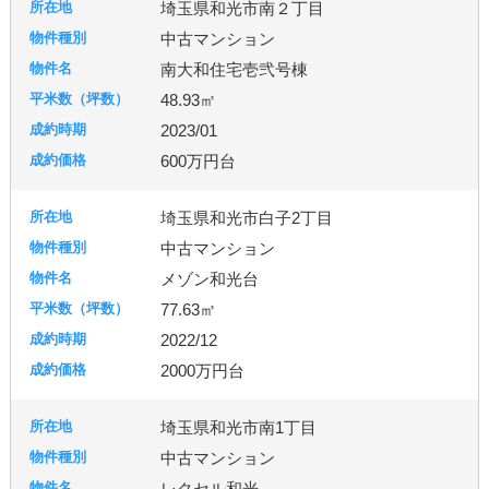
埼玉県和光市南２丁目
中古マンション
南大和住宅壱弐号棟
48.93㎡
2023/01
600万円台
埼玉県和光市白子2丁目
中古マンション
メゾン和光台
77.63㎡
2022/12
2000万円台
埼玉県和光市南1丁目
中古マンション
レクセル和光