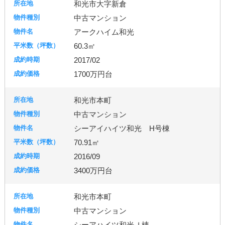
和光市大字新倉
中古マンション
アークハイム和光
60.3㎡
2017/02
1700万円台
和光市本町
中古マンション
シーアイハイツ和光 H号棟
70.91㎡
2016/09
3400万円台
和光市本町
中古マンション
シーアハイツ和光Ｊ棟