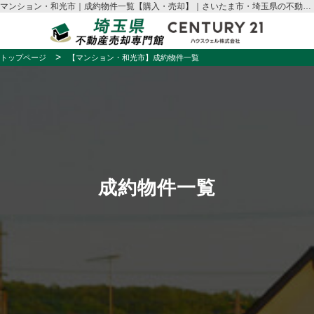
マンション・和光市｜成約物件一覧【購入・売却】｜さいたま市・埼玉県の不動産売却はハウスウェル
トップページ
【マンション・和光市】成約物件一覧
成約物件一覧