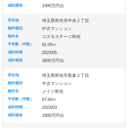
1900万円台
埼玉県和光市中央２丁目
中古マンション
コスモステージ和光
81.09㎡
2023/05
3600万円台
埼玉県和光市新倉２丁目
中古マンション
メイツ和光
67.60㎡
2023/03
1800万円台