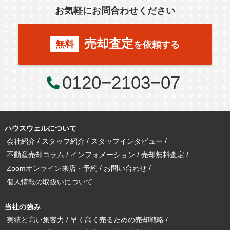
お気軽にお問合わせください
売却査定
無料
を依頼する
0120−2103−07
ハウスウェルについて
会社紹介
スタッフ紹介
スタッフインタビュー
不動産売却コラム
インフォメーション
売却無料査定
Zoomオンライン来店・予約
お問い合わせ
個人情報の取扱いについて
当社の強み
実績と高い集客力
早く高く売るための売却戦略