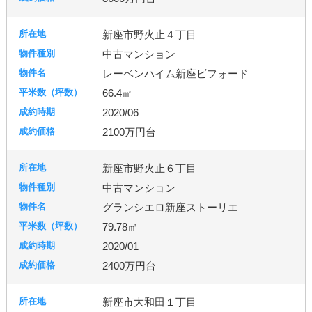
新座市野火止４丁目
中古マンション
レーベンハイム新座ビフォード
66.4㎡
2020/06
2100万円台
新座市野火止６丁目
中古マンション
グランシエロ新座ストーリエ
79.78㎡
2020/01
2400万円台
新座市大和田１丁目