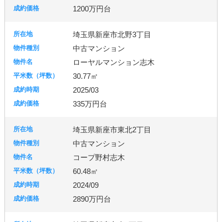
1200万円台
埼玉県新座市北野3丁目
中古マンション
ローヤルマンション志木
30.77㎡
2025/03
335万円台
埼玉県新座市東北2丁目
中古マンション
コープ野村志木
60.48㎡
2024/09
2890万円台