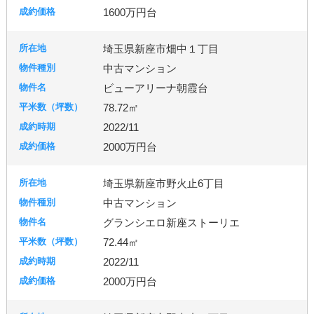
1600万円台
埼玉県新座市畑中１丁目
中古マンション
ビューアリーナ朝霞台
78.72㎡
2022/11
2000万円台
埼玉県新座市野火止6丁目
中古マンション
グランシエロ新座ストーリエ
72.44㎡
2022/11
2000万円台