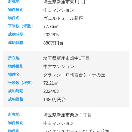
埼玉県新座市東1丁目
中古マンション
ヴェルドミール新座
77.76㎡
2024/05
880万円台
埼玉県新座市畑中1丁目
中古マンション
グランシエロ朝霞台シエナの丘
72.21㎡
2024/03
1480万円台
埼玉県新座市栗原１丁目
中古マンション
ライオンズガーデンひばりヶ丘第二