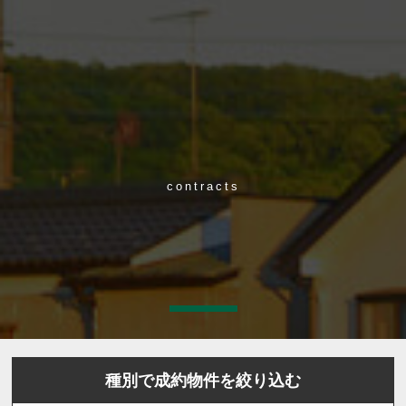
contracts
種別で成約物件を絞り込む