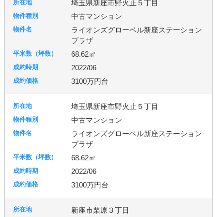
埼玉県新座市野火止５丁目
中古マンション
ライオンズグローベル新座ステーション
プラザ
68.62㎡
2022/06
3100万円台
埼玉県新座市野火止５丁目
中古マンション
ライオンズグローベル新座ステーション
プラザ
68.62㎡
2022/06
3100万円台
新座市栗原３丁目