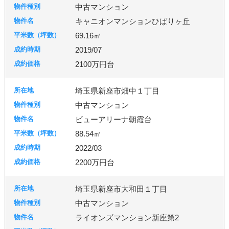
中古マンション
キャニオンマンションひばりヶ丘
69.16㎡
2019/07
2100万円台
埼玉県新座市畑中１丁目
中古マンション
ビューアリーナ朝霞台
88.54㎡
2022/03
2200万円台
埼玉県新座市大和田１丁目
中古マンション
ライオンズマンション新座第2