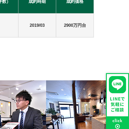
坪数）
成約時期
成約価格
2019/03
2900万円台