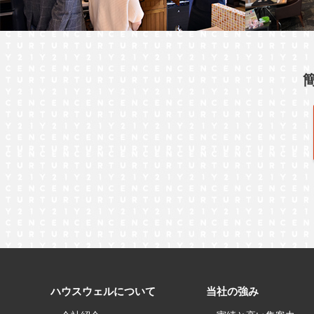
ハウスウェルについて
当社の強み