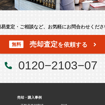
簡易査定・ご相談など、お気軽にお問合わせくださ
売却査定
を依頼する
無料
0120−2103−07
売却・購入事例