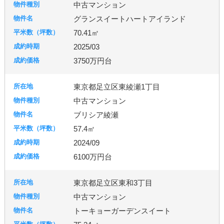
中古マンション
宇都宮市
グランスイートハートアイランド
70.41㎡
2025/03
札幌市
3750万円台
東京都足立区東綾瀬1丁目
中古マンション
ブリシア綾瀬
57.4㎡
2024/09
6100万円台
東京都足立区東和3丁目
中古マンション
トーキョーガーデンスイート