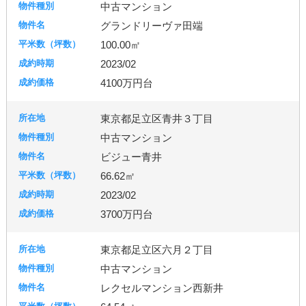
中古マンション
グランドリーヴァ田端
100.00㎡
2023/02
4100万円台
東京都足立区青井３丁目
中古マンション
ビジュー青井
66.62㎡
2023/02
3700万円台
東京都足立区六月２丁目
中古マンション
レクセルマンション西新井