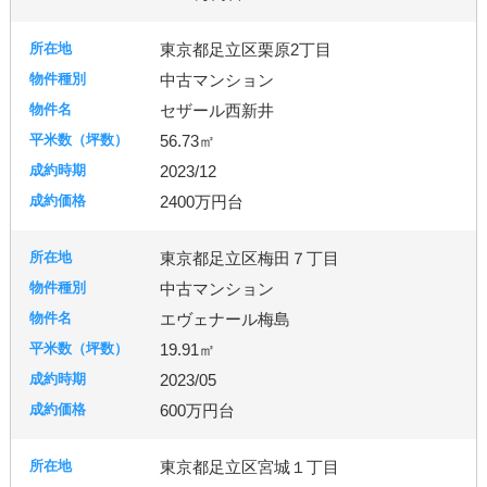
東京都足立区栗原2丁目
中古マンション
セザール西新井
56.73㎡
2023/12
2400万円台
東京都足立区梅田７丁目
中古マンション
エヴェナール梅島
19.91㎡
2023/05
600万円台
東京都足立区宮城１丁目