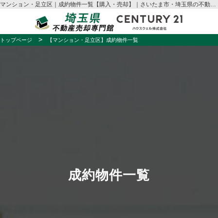
マンション・足立区｜成約物件一覧【購入・売却】｜さいたま市・埼玉県の不動産売却はハウスウェル
トップページ
【マンション・足立区】成約物件一覧
成約物件一覧