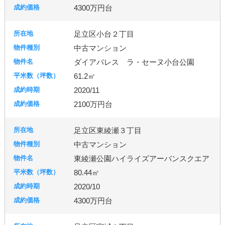
4300万円台
足立区小台２丁目
中古マンション
ダイアパレス ラ・セーヌ小台公園
61.2㎡
2020/11
2100万円台
足立区東綾瀬３丁目
中古マンション
東綾瀬公園ハイライズアーバンスクエア
80.44㎡
2020/10
4300万円台