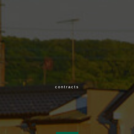
contracts