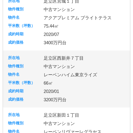
足立区宮城１丁目
中古マンション
アクアプレミアム ブライトテラス
75.44㎡
2020/07
3400万円台
足立区西新井７丁目
中古マンション
レーベンハイム東京ライズ
66㎡
2020/01
3200万円台
足立区新田１丁目
中古マンション
レーベンリヴァーレグラセス