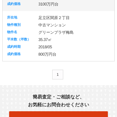
3100万円台
足立区関原２丁目
中古マンション
グリーンプラザ梅島
35.37㎡
2018/05
800万円台
1
簡易査定・ご相談など、
お気軽にお問合わせください