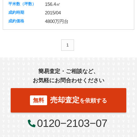
156.4㎡
2015/04
4800万円台
1
簡易査定・ご相談など、
お気軽にお問合わせください
売却査定
無料
を依頼する
0120−2103−07