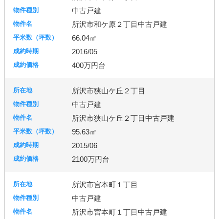
中古戸建
所沢市和ケ原２丁目中古戸建
66.04㎡
2016/05
400万円台
所沢市狭山ケ丘２丁目
中古戸建
所沢市狭山ケ丘２丁目中古戸建
95.63㎡
2015/06
2100万円台
所沢市宮本町１丁目
中古戸建
所沢市宮本町１丁目中古戸建