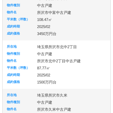
中古戸建
所沢市中富中古戸建
108.47㎡
2025/02
3450万円台
埼玉県所沢市北中2丁目
中古戸建
所沢市北中2丁目中古戸建
87.77㎡
2025/02
1500万円台
埼玉県所沢市久米
中古戸建
所沢市久米中古戸建