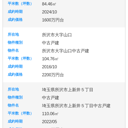
84.46㎡
2024/10
1600万円台
所沢市大字山口
中古戸建
所沢市大字山口中古戸建
104.76㎡
2016/10
2200万円台
埼玉県所沢市上新井５丁目
中古戸建
埼玉県所沢市上新井５丁目中古戸建
110.06㎡
2022/05