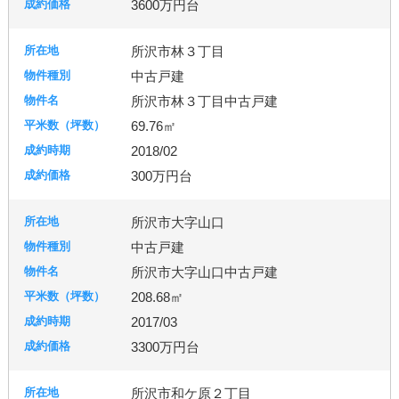
3600万円台
所沢市林３丁目
中古戸建
所沢市林３丁目中古戸建
69.76㎡
2018/02
300万円台
所沢市大字山口
中古戸建
所沢市大字山口中古戸建
208.68㎡
2017/03
3300万円台
所沢市和ケ原２丁目