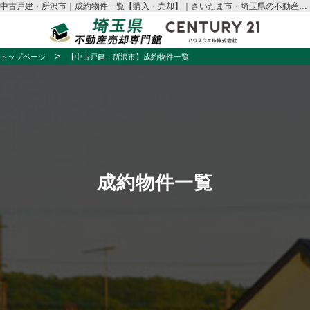
中古戸建・所沢市｜成約物件一覧【購入・売却】｜さいたま市・埼玉県の不動産売却はハウスウェル
トップページ
【中古戸建・所沢市】成約物件一覧
成約物件一覧