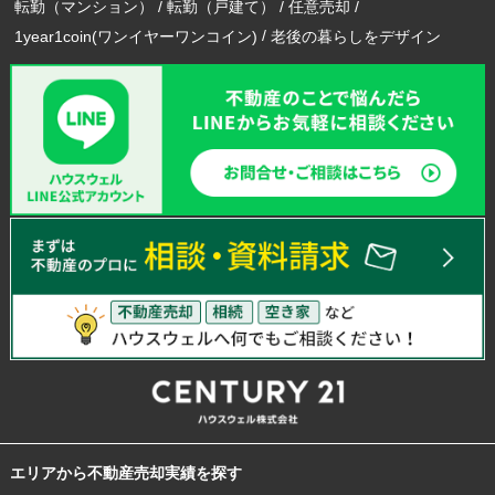
転勤（マンション）
転勤（戸建て）
任意売却
1year1coin(ワンイヤーワンコイン)
老後の暮らしをデザイン
エリアから不動産売却実績を探す