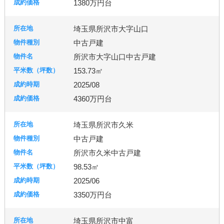
1380万円台
埼玉県所沢市大字山口
中古戸建
所沢市大字山口中古戸建
153.73㎡
2025/08
4360万円台
埼玉県所沢市久米
中古戸建
所沢市久米中古戸建
98.53㎡
2025/06
3350万円台
埼玉県所沢市中富